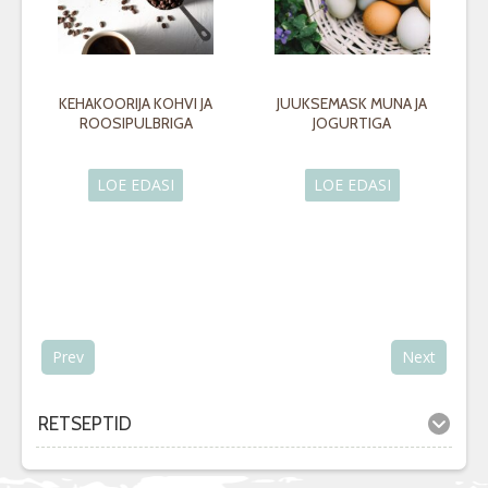
KEHAKOORIJA KOHVI JA
JUUKSEMASK MUNA JA
ROOSIPULBRIGA
JOGURTIGA
LOE EDASI
LOE EDASI
Prev
Next
RETSEPTID