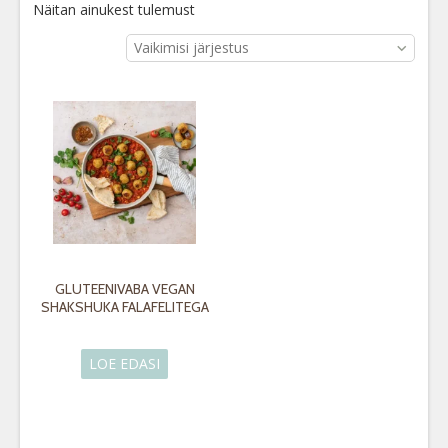
Näitan ainukest tulemust
Vaikimisi järjestus
GLUTEENIVABA VEGAN
SHAKSHUKA FALAFELITEGA
LOE EDASI