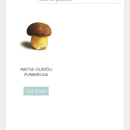
MAITSE-OLIIVIÕLI
PURAVIKUGA
LOE EDASI