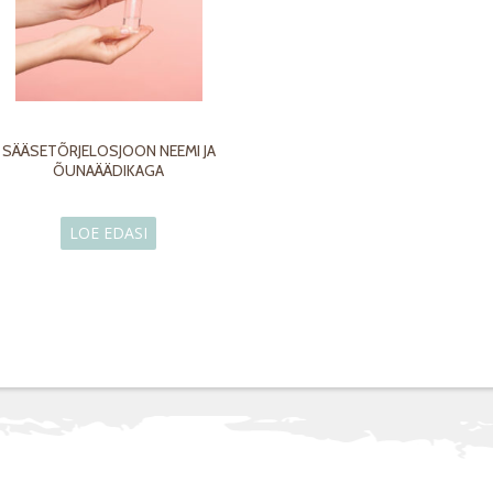
SÄÄSETÕRJELOSJOON NEEMI JA
ÕUNAÄÄDIKAGA
LOE EDASI