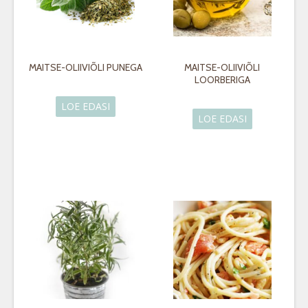
MAITSE-OLIIVIÕLI PUNEGA
MAITSE-OLIIVIÕLI
LOORBERIGA
LOE EDASI
LOE EDASI