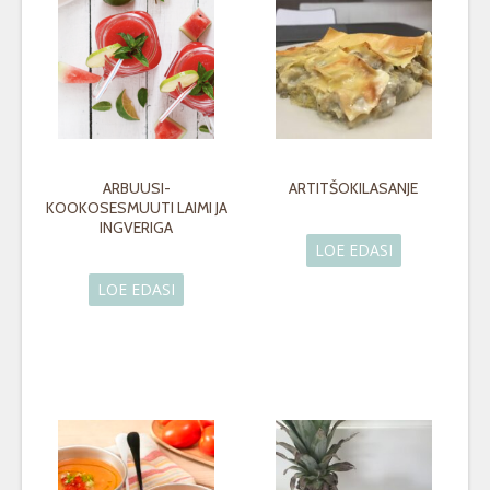
ARBUUSI-
ARTITŠOKILASANJE
KOOKOSESMUUTI LAIMI JA
INGVERIGA
LOE EDASI
LOE EDASI