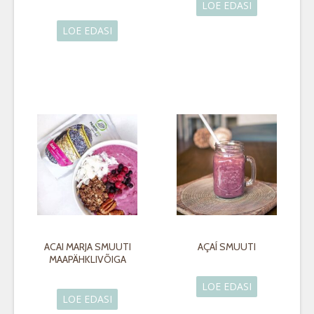
LOE EDASI
LOE EDASI
ACAI MARJA SMUUTI
AÇAÍ SMUUTI
MAAPÄHKLIVÕIGA
LOE EDASI
LOE EDASI