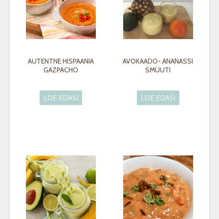
AUTENTNE HISPAANIA
AVOKAADO- ANANASSI
GAZPACHO
SMUUTI
LOE EDASI
LOE EDASI