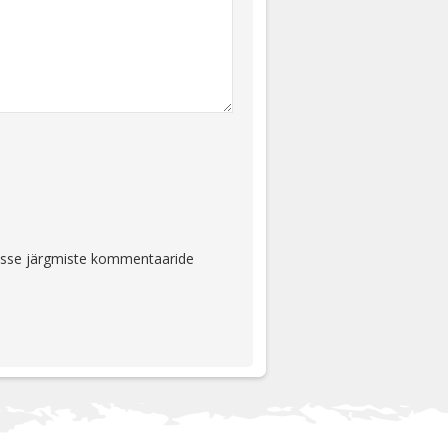
ejasse järgmiste kommentaaride