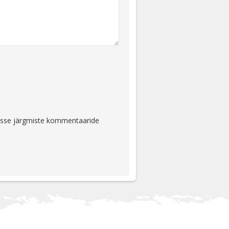
ejasse järgmiste kommentaaride