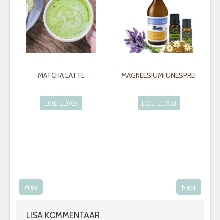
MATCHA LATTE
MAGNEESIUMI UNESPREI
LOE EDASI
LOE EDASI
Prev
Next
LISA KOMMENTAAR