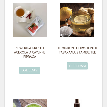
POWERIGA GRIPITEE
HOMMIKUNE HORMOONIDE
ACEROLA JA CAYENNE
TASAKAALUSTAMISE TEE
PIPRAGA
LOE EDASI
LOE EDASI