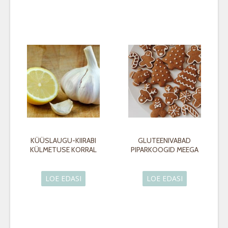
KÜÜSLAUGU-KIIRABI
GLUTEENIVABAD
KÜLMETUSE KORRAL
PIPARKOOGID MEEGA
LOE EDASI
LOE EDASI