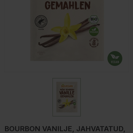
BOURBON VANILJE, JAHVATATUD,