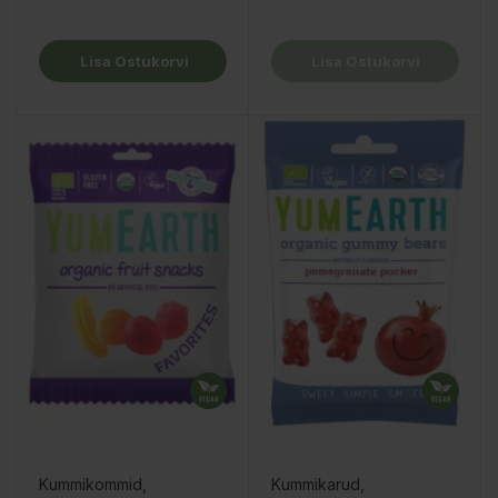
Lisa Ostukorvi
Lisa Ostukorvi
Kummikommid,
Kummikarud,