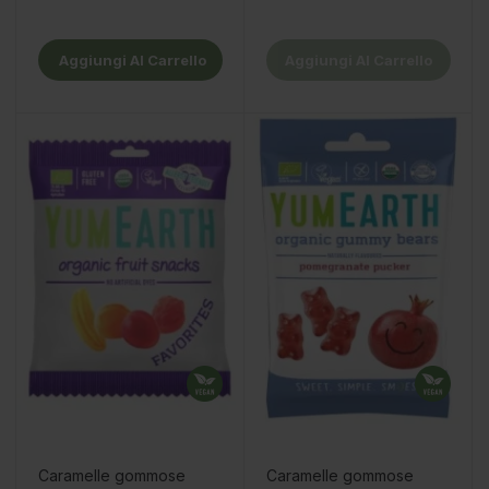
Aggiungi Al Carrello
Aggiungi Al Carrello
Caramelle gommose
Caramelle gommose