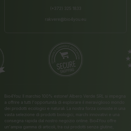
(+372) 325 1833
rakvere@bio4you.eu
Bio4You: Il marchio 100% estone! Albero Verde SRL si impegna
a offrire a tutti l'opportunità di esplorare il meraviglioso mondo
dei prodotti ecologici e naturali. La nostra forza consiste in una
vasta selezione di prodotti biologici, marchi innovativi e una
consegna rapida dal nostro negozio online. Bio4You offre
un'ampia gamma di articoli, tra cui prodotti senza glutine,