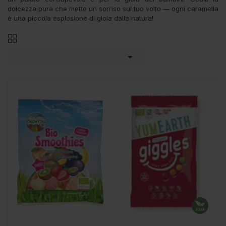
dolcezza pura che mette un sorriso sul tuo volto — ogni caramella
è una piccola esplosione di gioia dalla natura!
