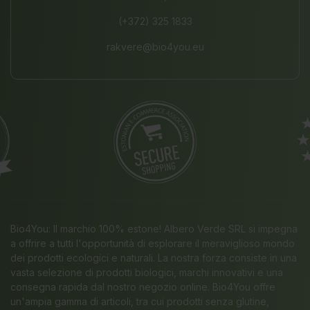
(+372) 325 1833
rakvere@bio4you.eu
Bio4You: Il marchio 100% estone! Albero Verde SRL si impegna
a offrire a tutti l'opportunità di esplorare il meraviglioso mondo
dei prodotti ecologici e naturali. La nostra forza consiste in una
vasta selezione di prodotti biologici, marchi innovativi e una
consegna rapida dal nostro negozio online. Bio4You offre
un'ampia gamma di articoli, tra cui prodotti senza glutine,