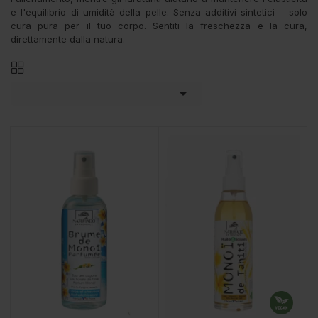
e l'equilibrio di umidità della pelle. Senza additivi sintetici – solo
cura pura per il tuo corpo. Sentiti la freschezza e la cura,
direttamente dalla natura.
