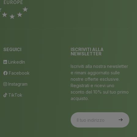
SEGUICI
ISCRIVITI ALLA
NEWSLETTER
LinkedIn
Iscriviti alla nostra newsletter
e rimani aggiornato sulle
Facebook
nostre offerte esclusive.
Instagram
Registrati e ricevi uno
sconto del 10% sul tuo primo
TikTok
acquisto.