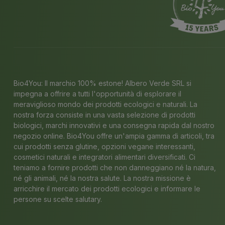
Bio4You: Il marchio 100% estone! Albero Verde SRL si
impegna a offrire a tutti l'opportunità di esplorare il
meraviglioso mondo dei prodotti ecologici e naturali. La
nostra forza consiste in una vasta selezione di prodotti
biologici, marchi innovativi e una consegna rapida dal nostro
negozio online. Bio4You offre un'ampia gamma di articoli, tra
cui prodotti senza glutine, opzioni vegane interessanti,
cosmetici naturali e integratori alimentari diversificati. Ci
teniamo a fornire prodotti che non danneggiano né la natura,
né gli animali, né la nostra salute. La nostra missione è
arricchire il mercato dei prodotti ecologici e informare le
persone su scelte salutary.