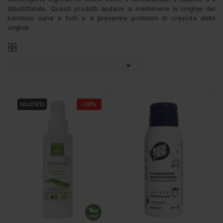
dibutilftalato. Questi prodotti aiutano a mantenere le unghie del
bambino sane e forti e a prevenire problemi di crescita delle
unghie.

NUOVO
-30%