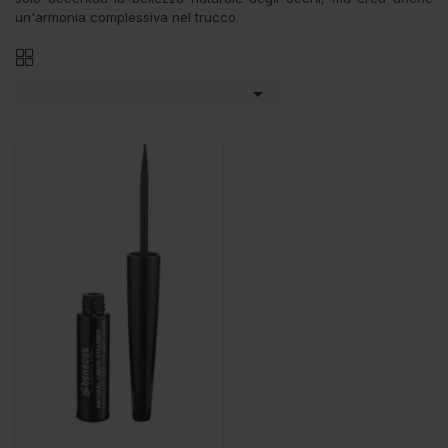
un'armonia complessiva nel trucco.
