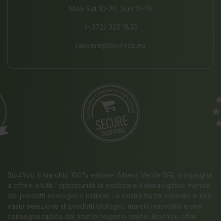
Mon-Sat 10-20, Sun 10-19
(+372) 325 1833
rakvere@bio4you.eu
Bio4You: Il marchio 100% estone! Albero Verde SRL si impegna
a offrire a tutti l'opportunità di esplorare il meraviglioso mondo
dei prodotti ecologici e naturali. La nostra forza consiste in una
vasta selezione di prodotti biologici, marchi innovativi e una
consegna rapida dal nostro negozio online. Bio4You offre