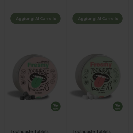
Aggiungi Al Carrello
Aggiungi Al Carrello
Toothpaste Tablets,
Toothpaste Tablets,