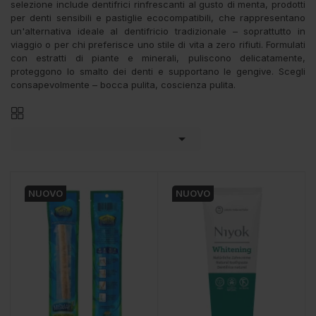
selezione include dentifrici rinfrescanti al gusto di menta, prodotti
per denti sensibili e pastiglie ecocompatibili, che rappresentano
un'alternativa ideale al dentifricio tradizionale – soprattutto in
viaggio o per chi preferisce uno stile di vita a zero rifiuti. Formulati
con estratti di piante e minerali, puliscono delicatamente,
proteggono lo smalto dei denti e supportano le gengive. Scegli
consapevolmente – bocca pulita, coscienza pulita.

NUOVO
NUOVO