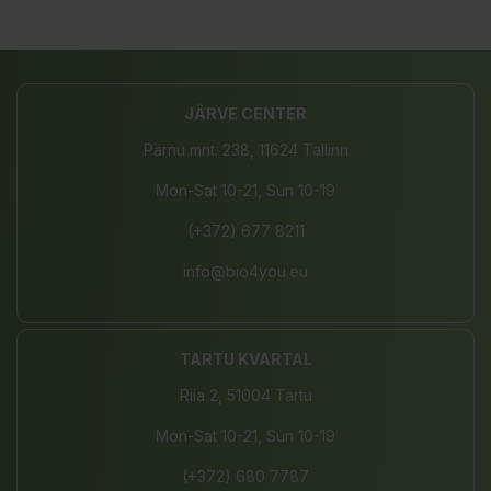
JÄRVE CENTER
Pärnu mnt. 238, 11624 Tallinn
Mon-Sat 10-21, Sun 10-19
(+372) 677 8211
info@bio4you.eu
TARTU KVARTAL
Riia 2, 51004 Tartu
Mon-Sat 10-21, Sun 10-19
(+372) 680 7787