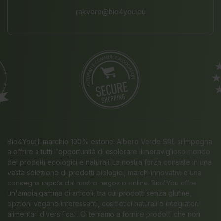
rakvere@bio4you.eu
Bio4You: Il marchio 100% estone! Albero Verde SRL si impegna
a offrire a tutti l'opportunità di esplorare il meraviglioso mondo
dei prodotti ecologici e naturali. La nostra forza consiste in una
vasta selezione di prodotti biologici, marchi innovativi e una
consegna rapida dal nostro negozio online. Bio4You offre
un'ampia gamma di articoli, tra cui prodotti senza glutine,
opzioni vegane interessanti, cosmetici naturali e integratori
alimentari diversificati. Ci teniamo a fornire prodotti che non