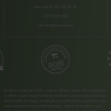
Mon-Sat 10-20, Sun 10-19
(+372) 325 1833
rakvere@bio4you.eu
Bio4You: Il marchio 100% estone! Albero Verde SRL si impegna
a offrire a tutti l'opportunità di esplorare il meraviglioso mondo
dei prodotti ecologici e naturali. La nostra forza consiste in una
vasta selezione di prodotti biologici, marchi innovativi e una