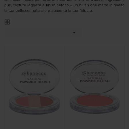
puri, texture leggera e finish setoso – un blush che mette in risalto
la tua bellezza naturale e aumenta la tua fiducia.
