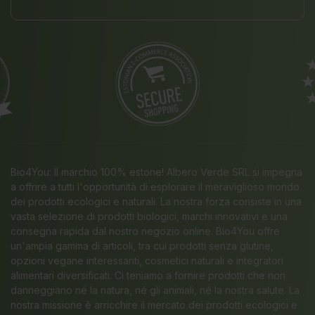
Bio4You: Il marchio 100% estone! Albero Verde SRL si impegna
a offrire a tutti l'opportunità di esplorare il meraviglioso mondo
dei prodotti ecologici e naturali. La nostra forza consiste in una
vasta selezione di prodotti biologici, marchi innovativi e una
consegna rapida dal nostro negozio online. Bio4You offre
un'ampia gamma di articoli, tra cui prodotti senza glutine,
opzioni vegane interessanti, cosmetici naturali e integratori
alimentari diversificati. Ci teniamo a fornire prodotti che non
danneggiano né la natura, né gli animali, né la nostra salute. La
nostra missione è arricchire il mercato dei prodotti ecologici e