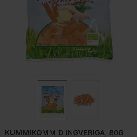
KUMMIKOMMID INGVERIGA, 80G