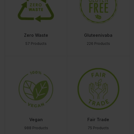
Zero Waste
Gluteenivaba
57 Products
226 Products
Vegan
Fair Trade
988 Products
75 Products