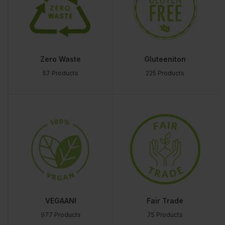
Zero Waste
Gluteeniton
57 Products
225 Products
VEGAANI
Fair Trade
977 Products
75 Products