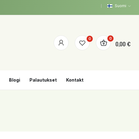
Suomi
0
0
0,00 €
Blogi
Palautukset
Kontakt