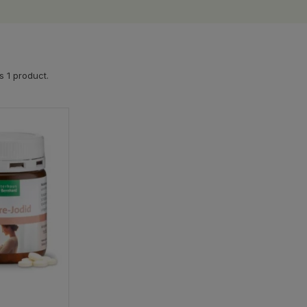
s 1 product.