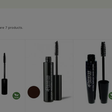
re 7 products.