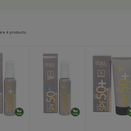
re 4 products.