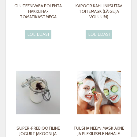
GLUTEENIVABA POLENTA
KAPOOR KAHLI NIISUTAV
HAKKLIHA-
TOITEMASK (LÄIGE JA
TOMATIKASTMEGA
VOLUUM)
LOE EDASI
LOE EDASI
SUPER-PREBIOOTILINE
TULSI JA NEEMI MASK AKNE
JOGURT JAKOONI JA
JA PLEKILISELE NAHALE