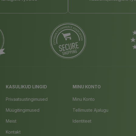
KASULIKUD LINGID
MINU KONTO
Privaatsustingimused
Minu Konto
Müügitingimused
Tellimuste Ajalugu
Meist
Identiteet
Kontakt