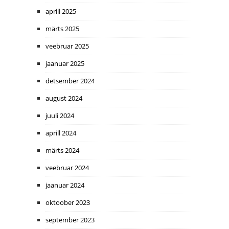
aprill 2025
märts 2025
veebruar 2025
jaanuar 2025
detsember 2024
august 2024
juuli 2024
aprill 2024
märts 2024
veebruar 2024
jaanuar 2024
oktoober 2023
september 2023