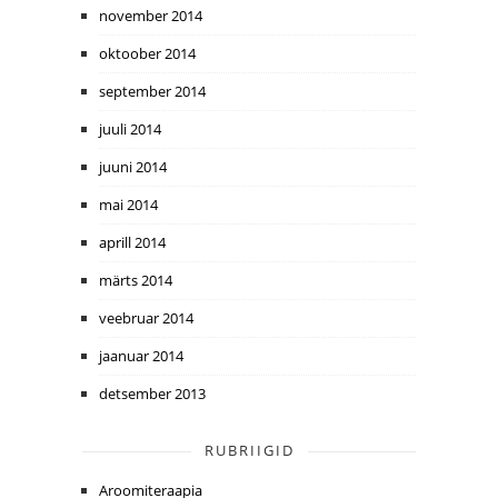
november 2014
oktoober 2014
september 2014
juuli 2014
juuni 2014
mai 2014
aprill 2014
märts 2014
veebruar 2014
jaanuar 2014
detsember 2013
RUBRIIGID
Aroomiteraapia