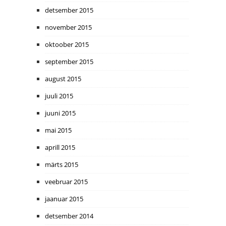
detsember 2015
november 2015
oktoober 2015
september 2015
august 2015
juuli 2015
juuni 2015
mai 2015
aprill 2015
märts 2015
veebruar 2015
jaanuar 2015
detsember 2014