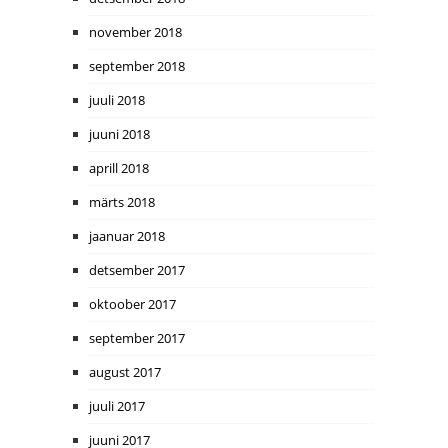
november 2018
september 2018
juuli 2018
juuni 2018
aprill 2018
märts 2018
jaanuar 2018
detsember 2017
oktoober 2017
september 2017
august 2017
juuli 2017
juuni 2017