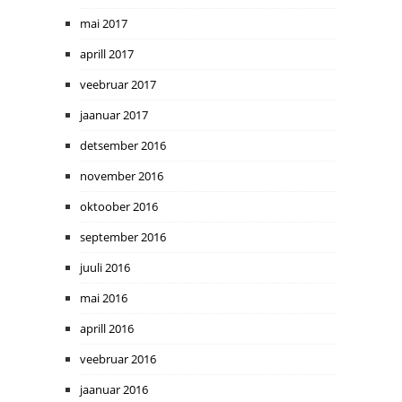
mai 2017
aprill 2017
veebruar 2017
jaanuar 2017
detsember 2016
november 2016
oktoober 2016
september 2016
juuli 2016
mai 2016
aprill 2016
veebruar 2016
jaanuar 2016