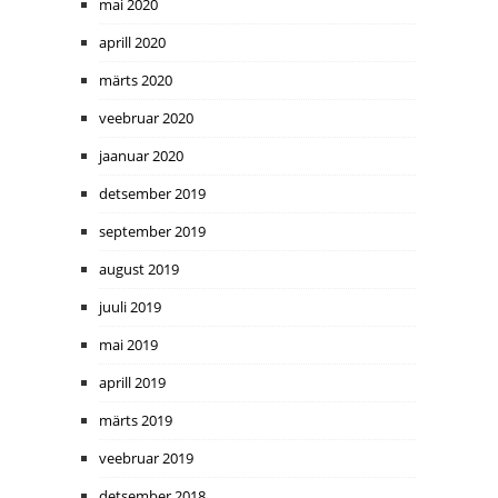
mai 2020
aprill 2020
märts 2020
veebruar 2020
jaanuar 2020
detsember 2019
september 2019
august 2019
juuli 2019
mai 2019
aprill 2019
märts 2019
veebruar 2019
detsember 2018