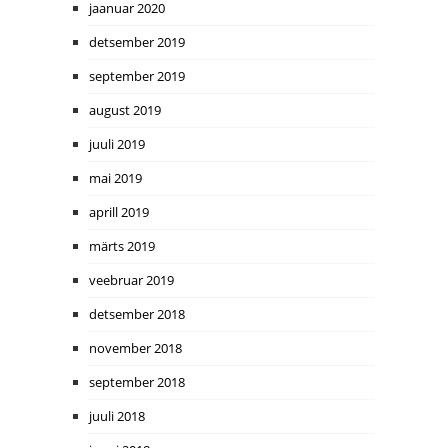
jaanuar 2020
detsember 2019
september 2019
august 2019
juuli 2019
mai 2019
aprill 2019
märts 2019
veebruar 2019
detsember 2018
november 2018
september 2018
juuli 2018