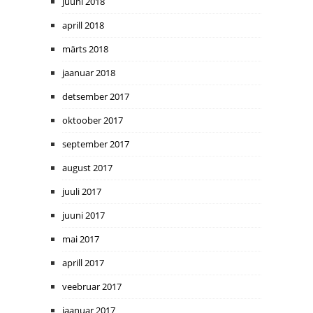
juuni 2018
aprill 2018
märts 2018
jaanuar 2018
detsember 2017
oktoober 2017
september 2017
august 2017
juuli 2017
juuni 2017
mai 2017
aprill 2017
veebruar 2017
jaanuar 2017