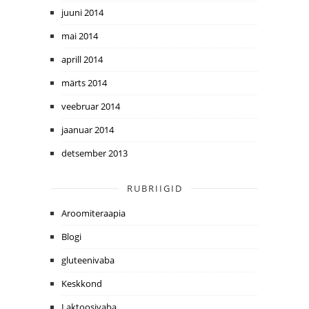
juuni 2014
mai 2014
aprill 2014
märts 2014
veebruar 2014
jaanuar 2014
detsember 2013
RUBRIIGID
Aroomiteraapia
Blogi
gluteenivaba
Keskkond
Laktoosivaba