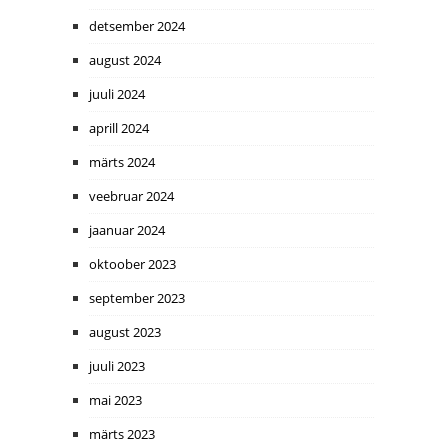
detsember 2024
august 2024
juuli 2024
aprill 2024
märts 2024
veebruar 2024
jaanuar 2024
oktoober 2023
september 2023
august 2023
juuli 2023
mai 2023
märts 2023