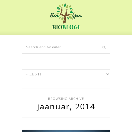
BROWSING ARCHIVE
jaanuar, 2014