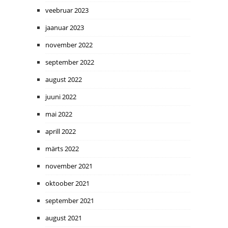
veebruar 2023
jaanuar 2023
november 2022
september 2022
august 2022
juuni 2022
mai 2022
aprill 2022
märts 2022
november 2021
oktoober 2021
september 2021
august 2021