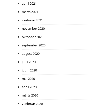
aprill 2021
märts 2021
veebruar 2021
november 2020
oktoober 2020
september 2020
august 2020
juuli 2020
juuni 2020
mai 2020
aprill 2020
märts 2020
veebruar 2020