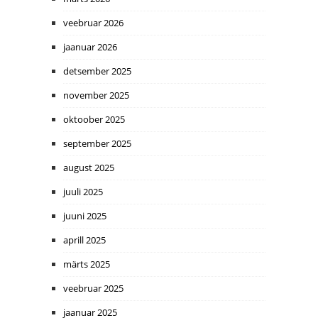
veebruar 2026
jaanuar 2026
detsember 2025
november 2025
oktoober 2025
september 2025
august 2025
juuli 2025
juuni 2025
aprill 2025
märts 2025
veebruar 2025
jaanuar 2025