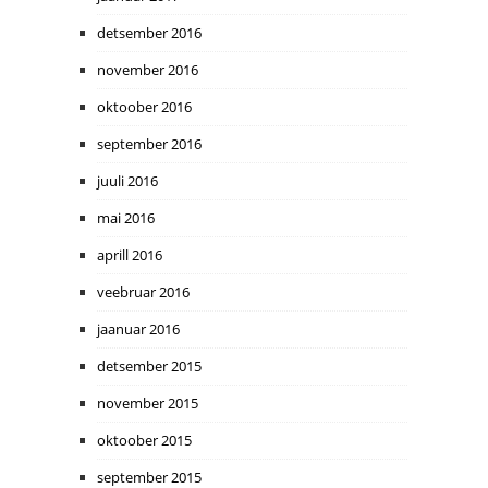
detsember 2016
november 2016
oktoober 2016
september 2016
juuli 2016
mai 2016
aprill 2016
veebruar 2016
jaanuar 2016
detsember 2015
november 2015
oktoober 2015
september 2015