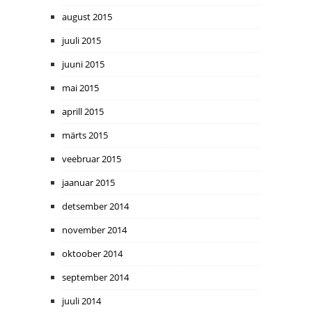
august 2015
juuli 2015
juuni 2015
mai 2015
aprill 2015
märts 2015
veebruar 2015
jaanuar 2015
detsember 2014
november 2014
oktoober 2014
september 2014
juuli 2014