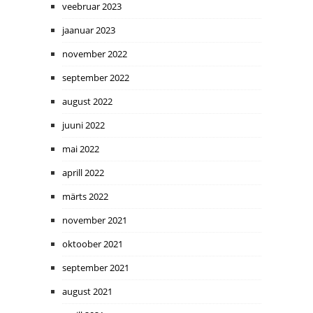
veebruar 2023
jaanuar 2023
november 2022
september 2022
august 2022
juuni 2022
mai 2022
aprill 2022
märts 2022
november 2021
oktoober 2021
september 2021
august 2021