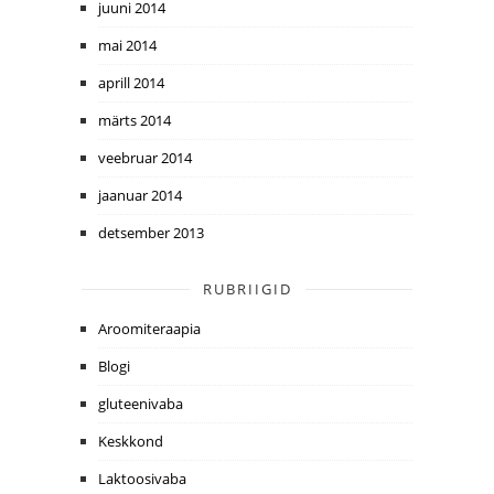
juuni 2014
mai 2014
aprill 2014
märts 2014
veebruar 2014
jaanuar 2014
detsember 2013
RUBRIIGID
Aroomiteraapia
Blogi
gluteenivaba
Keskkond
Laktoosivaba