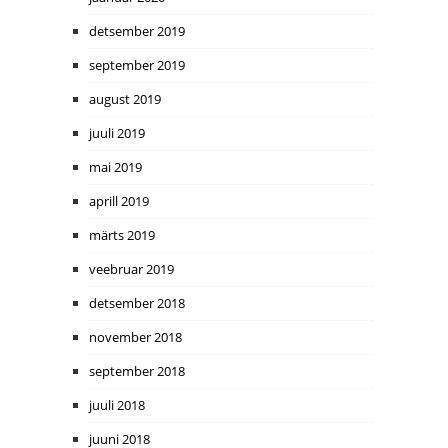
detsember 2019
september 2019
august 2019
juuli 2019
mai 2019
aprill 2019
märts 2019
veebruar 2019
detsember 2018
november 2018
september 2018
juuli 2018
juuni 2018