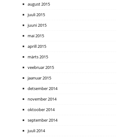
august 2015
juuli 2015
juuni 2015
mai 2015
aprill 2015
märts 2015
veebruar 2015
jaanuar 2015
detsember 2014
november 2014
oktoober 2014
september 2014
juuli 2014