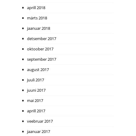
aprill 2018
märts 2018
jaanuar 2018
detsember 2017
oktoober 2017
september 2017
august 2017
juuli 2017
juuni 2017
mai 2017
aprill 2017
veebruar 2017
jaanuar 2017