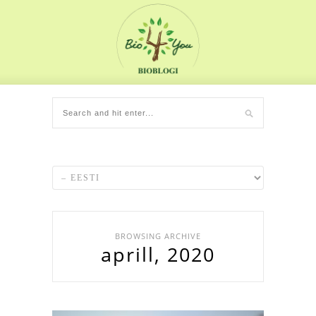
BROWSING ARCHIVE
aprill, 2020