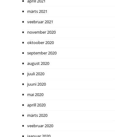
aprill 2021
märts 2021
veebruar 2021
november 2020
oktoober 2020
september 2020
august 2020
juuli 2020
juuni 2020
mai 2020
aprill 2020
märts 2020
veebruar 2020
jaanuar 2020