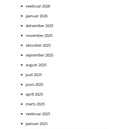
veebruar 2026
jaanuar 2026
detsember 2025
november 2025
oktoober 2025
september 2025
august 2025
juuli 2025
juuni 2025
aprill 2025
märts 2025
veebruar 2025
jaanuar 2025