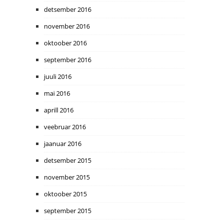
detsember 2016
november 2016
oktoober 2016
september 2016
juuli 2016
mai 2016
aprill 2016
veebruar 2016
jaanuar 2016
detsember 2015
november 2015
oktoober 2015
september 2015