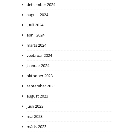
detsember 2024
august 2024
juuli 2024
aprill 2024
märts 2024
veebruar 2024
jaanuar 2024
oktoober 2023
september 2023
august 2023
juuli 2023
mai 2023
märts 2023