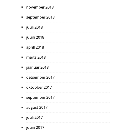
november 2018
september 2018
juuli 2018
juuni 2018
aprill 2018
märts 2018
jaanuar 2018
detsember 2017
oktoober 2017
september 2017
august 2017
juuli 2017
juuni 2017