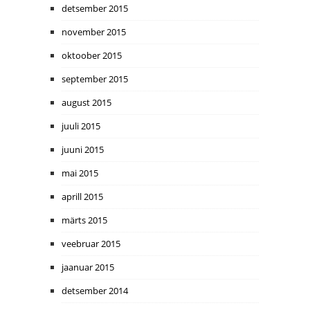
detsember 2015
november 2015
oktoober 2015
september 2015
august 2015
juuli 2015
juuni 2015
mai 2015
aprill 2015
märts 2015
veebruar 2015
jaanuar 2015
detsember 2014