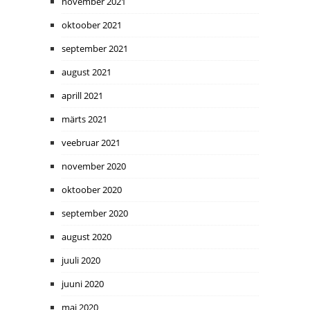
november 2021
oktoober 2021
september 2021
august 2021
aprill 2021
märts 2021
veebruar 2021
november 2020
oktoober 2020
september 2020
august 2020
juuli 2020
juuni 2020
mai 2020