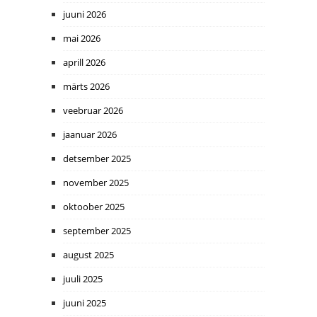
juuni 2026
mai 2026
aprill 2026
märts 2026
veebruar 2026
jaanuar 2026
detsember 2025
november 2025
oktoober 2025
september 2025
august 2025
juuli 2025
juuni 2025