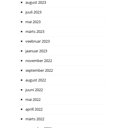
august 2023
juuli 2023
mai 2023
märts 2023
veebruar 2023
jaanuar 2023
november 2022
september 2022
august 2022
juuni 2022
mai 2022
aprill 2022
märts 2022