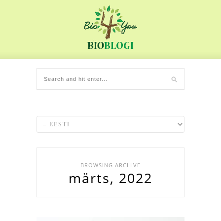
BROWSING ARCHIVE
märts, 2022