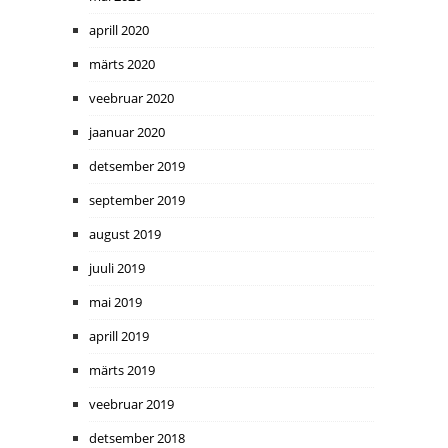
aprill 2020
märts 2020
veebruar 2020
jaanuar 2020
detsember 2019
september 2019
august 2019
juuli 2019
mai 2019
aprill 2019
märts 2019
veebruar 2019
detsember 2018