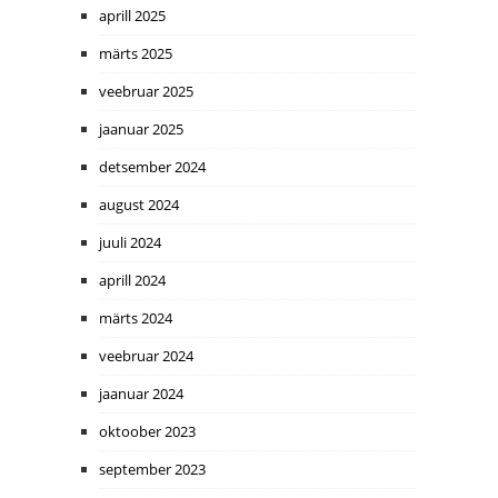
aprill 2025
märts 2025
veebruar 2025
jaanuar 2025
detsember 2024
august 2024
juuli 2024
aprill 2024
märts 2024
veebruar 2024
jaanuar 2024
oktoober 2023
september 2023