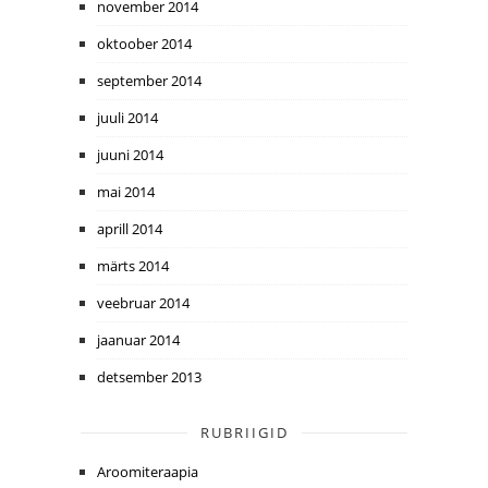
november 2014
oktoober 2014
september 2014
juuli 2014
juuni 2014
mai 2014
aprill 2014
märts 2014
veebruar 2014
jaanuar 2014
detsember 2013
RUBRIIGID
Aroomiteraapia