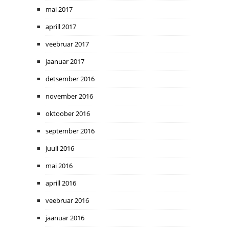
mai 2017
aprill 2017
veebruar 2017
jaanuar 2017
detsember 2016
november 2016
oktoober 2016
september 2016
juuli 2016
mai 2016
aprill 2016
veebruar 2016
jaanuar 2016