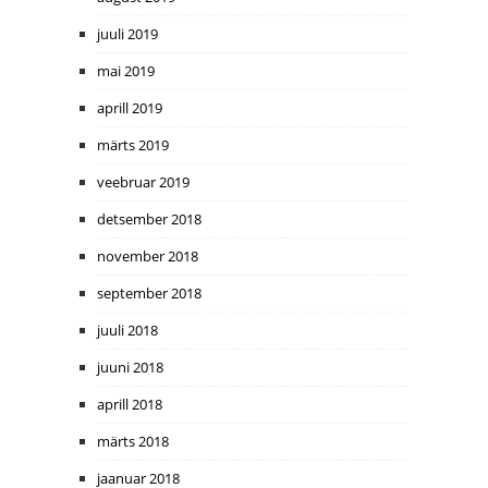
juuli 2019
mai 2019
aprill 2019
märts 2019
veebruar 2019
detsember 2018
november 2018
september 2018
juuli 2018
juuni 2018
aprill 2018
märts 2018
jaanuar 2018