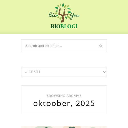
BROWSING ARCHIVE
oktoober, 2025