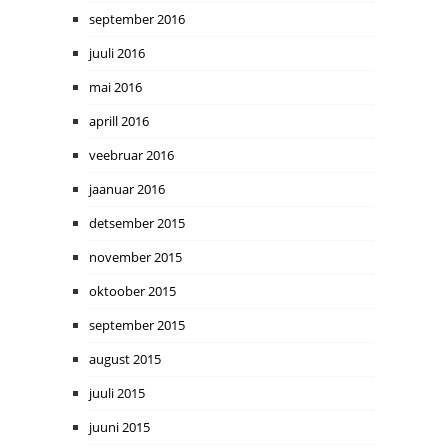
september 2016
juuli 2016
mai 2016
aprill 2016
veebruar 2016
jaanuar 2016
detsember 2015
november 2015
oktoober 2015
september 2015
august 2015
juuli 2015
juuni 2015