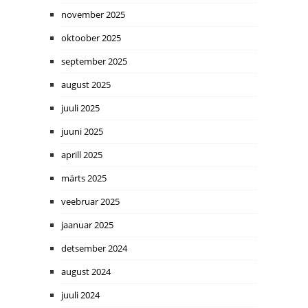
november 2025
oktoober 2025
september 2025
august 2025
juuli 2025
juuni 2025
aprill 2025
märts 2025
veebruar 2025
jaanuar 2025
detsember 2024
august 2024
juuli 2024