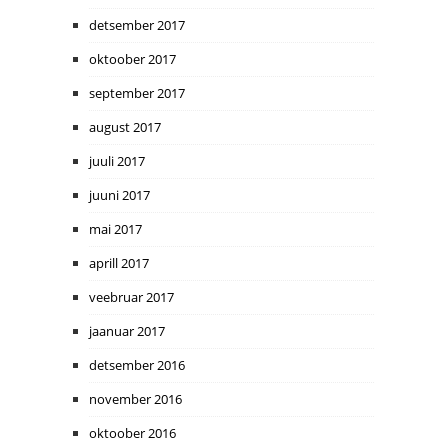
detsember 2017
oktoober 2017
september 2017
august 2017
juuli 2017
juuni 2017
mai 2017
aprill 2017
veebruar 2017
jaanuar 2017
detsember 2016
november 2016
oktoober 2016