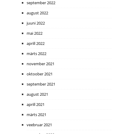
september 2022
august 2022
juuni 2022
mai 2022
aprill 2022
märts 2022
november 2021
oktoober 2021
september 2021
august 2021
aprill 2021
märts 2021
veebruar 2021