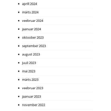
aprill 2024
märts 2024
veebruar 2024
jaanuar 2024
oktoober 2023
september 2023
august 2023
juuli 2023
mai 2023
märts 2023
veebruar 2023
jaanuar 2023
november 2022