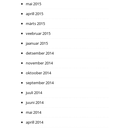
mai 2015
aprill 2015
märts 2015
veebruar 2015
jaanuar 2015
detsember 2014
november 2014
oktoober 2014
september 2014
juuli 2014
juuni 2014
mai 2014
aprill 2014