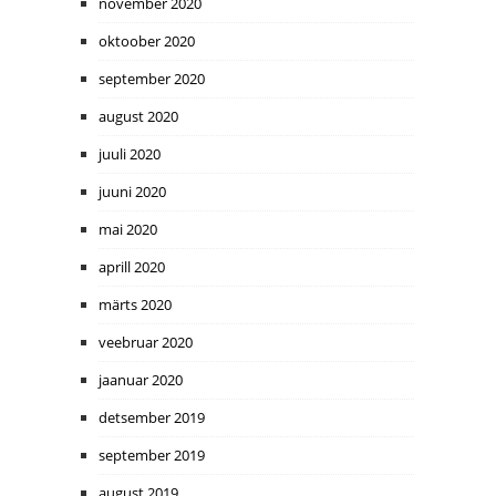
november 2020
oktoober 2020
september 2020
august 2020
juuli 2020
juuni 2020
mai 2020
aprill 2020
märts 2020
veebruar 2020
jaanuar 2020
detsember 2019
september 2019
august 2019