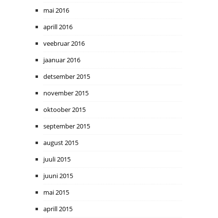
mai 2016
aprill 2016
veebruar 2016
jaanuar 2016
detsember 2015
november 2015
oktoober 2015
september 2015
august 2015
juuli 2015
juuni 2015
mai 2015
aprill 2015