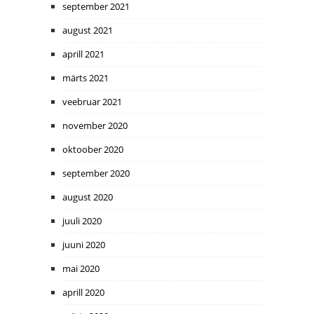
september 2021
august 2021
aprill 2021
märts 2021
veebruar 2021
november 2020
oktoober 2020
september 2020
august 2020
juuli 2020
juuni 2020
mai 2020
aprill 2020