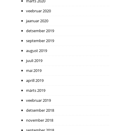
märts 2020
veebruar 2020
jaanuar 2020
detsember 2019
september 2019
august 2019
juuli 2019
mai 2019
aprill 2019
märts 2019
veebruar 2019
detsember 2018
november 2018
september 2018