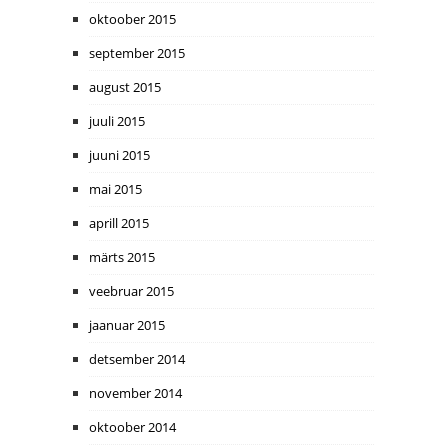
oktoober 2015
september 2015
august 2015
juuli 2015
juuni 2015
mai 2015
aprill 2015
märts 2015
veebruar 2015
jaanuar 2015
detsember 2014
november 2014
oktoober 2014