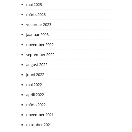
mai 2023
märts 2023
veebruar 2023
jaanuar 2023
november 2022
september 2022
august 2022
juuni 2022
mai 2022
aprill 2022
märts 2022
november 2021
oktoober 2021