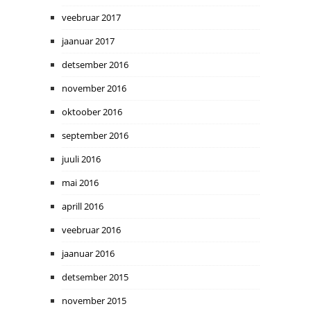
veebruar 2017
jaanuar 2017
detsember 2016
november 2016
oktoober 2016
september 2016
juuli 2016
mai 2016
aprill 2016
veebruar 2016
jaanuar 2016
detsember 2015
november 2015