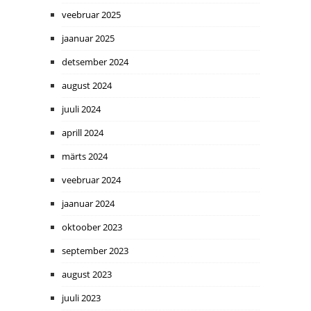
veebruar 2025
jaanuar 2025
detsember 2024
august 2024
juuli 2024
aprill 2024
märts 2024
veebruar 2024
jaanuar 2024
oktoober 2023
september 2023
august 2023
juuli 2023