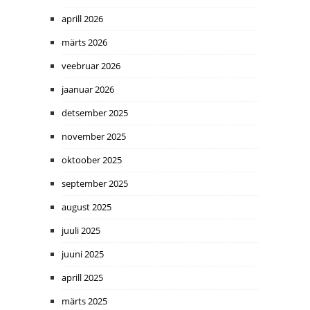
aprill 2026
märts 2026
veebruar 2026
jaanuar 2026
detsember 2025
november 2025
oktoober 2025
september 2025
august 2025
juuli 2025
juuni 2025
aprill 2025
märts 2025