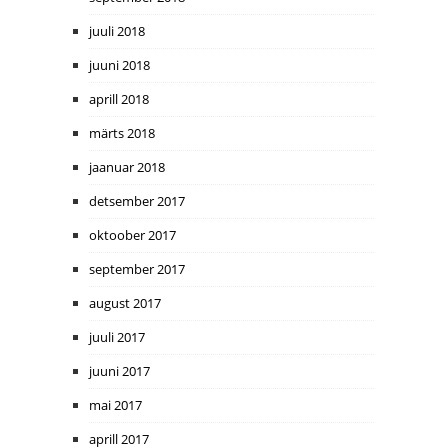
juuli 2018
juuni 2018
aprill 2018
märts 2018
jaanuar 2018
detsember 2017
oktoober 2017
september 2017
august 2017
juuli 2017
juuni 2017
mai 2017
aprill 2017