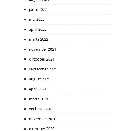
juuni 2022
mai 2022
aprill 2022
märts 2022
november 2021
oktoober 2021
september 2021
august 2021
aprill 2021
märts 2021
veebruar 2021
november 2020
oktoober 2020