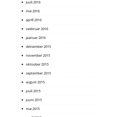
juuli 2016
mai 2016
aprill 2016
veebruar 2016
jaanuar 2016
detsember 2015
november 2015
oktoober 2015
september 2015
august 2015
juuli 2015
juuni 2015
mai 2015