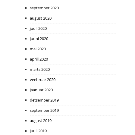
september 2020
august 2020
juuli 2020
juuni 2020
mai 2020
aprill 2020
märts 2020
veebruar 2020
jaanuar 2020
detsember 2019
september 2019
august 2019
juuli 2019