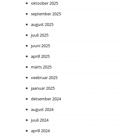
oktoober 2025
september 2025
august 2025
juuli 2025
juuni 2025
aprill 2025
märts 2025
veebruar 2025
jaanuar 2025
detsember 2024
august 2024
juuli 2024
aprill 2024