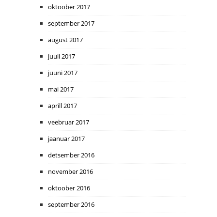
oktoober 2017
september 2017
august 2017
juuli 2017
juuni 2017
mai 2017
aprill 2017
veebruar 2017
jaanuar 2017
detsember 2016
november 2016
oktoober 2016
september 2016