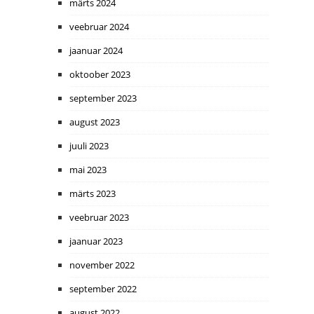
märts 2024
veebruar 2024
jaanuar 2024
oktoober 2023
september 2023
august 2023
juuli 2023
mai 2023
märts 2023
veebruar 2023
jaanuar 2023
november 2022
september 2022
august 2022