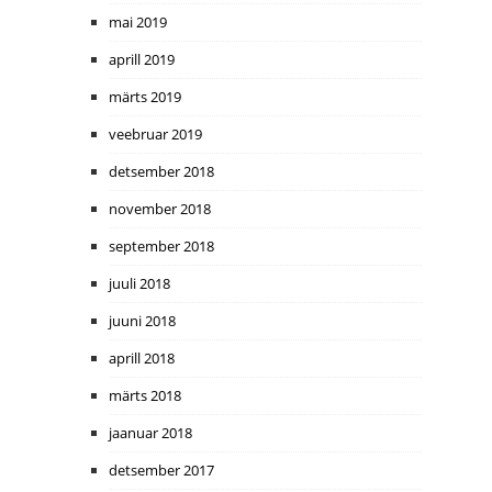
mai 2019
aprill 2019
märts 2019
veebruar 2019
detsember 2018
november 2018
september 2018
juuli 2018
juuni 2018
aprill 2018
märts 2018
jaanuar 2018
detsember 2017