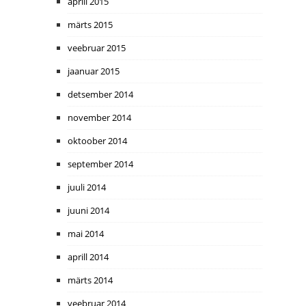
aprill 2015
märts 2015
veebruar 2015
jaanuar 2015
detsember 2014
november 2014
oktoober 2014
september 2014
juuli 2014
juuni 2014
mai 2014
aprill 2014
märts 2014
veebruar 2014