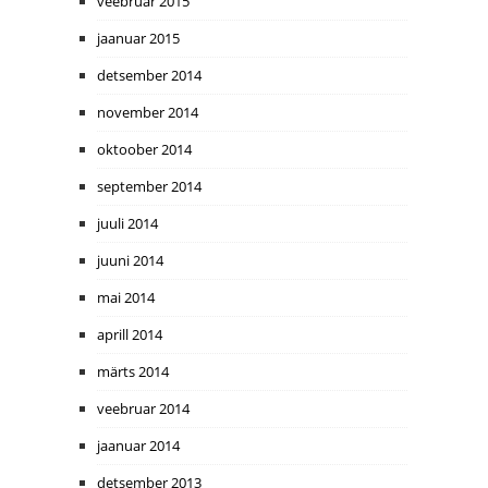
veebruar 2015
jaanuar 2015
detsember 2014
november 2014
oktoober 2014
september 2014
juuli 2014
juuni 2014
mai 2014
aprill 2014
märts 2014
veebruar 2014
jaanuar 2014
detsember 2013