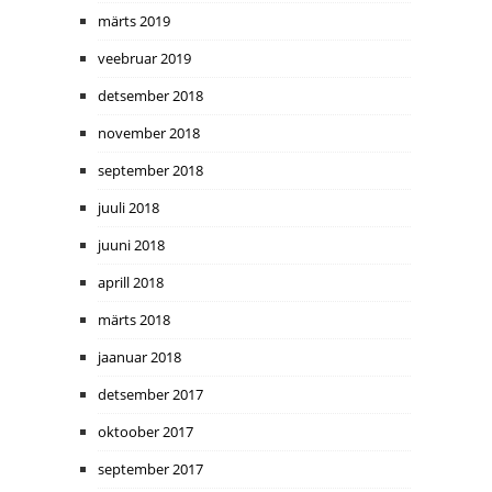
märts 2019
veebruar 2019
detsember 2018
november 2018
september 2018
juuli 2018
juuni 2018
aprill 2018
märts 2018
jaanuar 2018
detsember 2017
oktoober 2017
september 2017