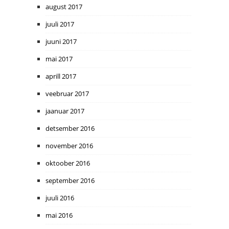
august 2017
juuli 2017
juuni 2017
mai 2017
aprill 2017
veebruar 2017
jaanuar 2017
detsember 2016
november 2016
oktoober 2016
september 2016
juuli 2016
mai 2016