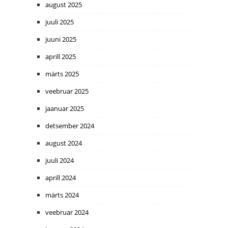
august 2025
juuli 2025
juuni 2025
aprill 2025
märts 2025
veebruar 2025
jaanuar 2025
detsember 2024
august 2024
juuli 2024
aprill 2024
märts 2024
veebruar 2024