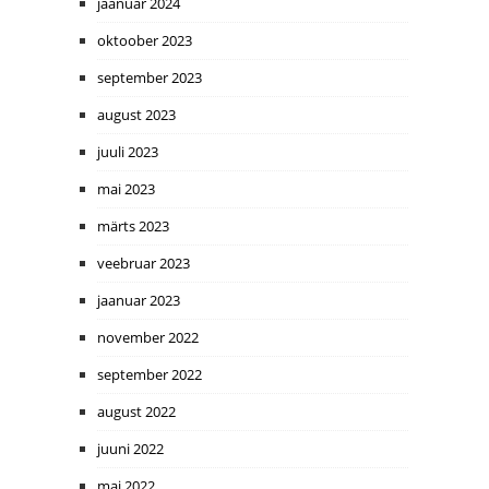
jaanuar 2024
oktoober 2023
september 2023
august 2023
juuli 2023
mai 2023
märts 2023
veebruar 2023
jaanuar 2023
november 2022
september 2022
august 2022
juuni 2022
mai 2022