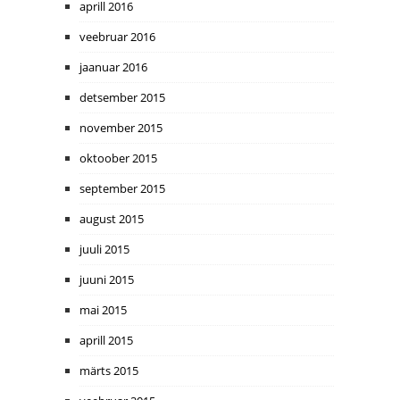
aprill 2016
veebruar 2016
jaanuar 2016
detsember 2015
november 2015
oktoober 2015
september 2015
august 2015
juuli 2015
juuni 2015
mai 2015
aprill 2015
märts 2015