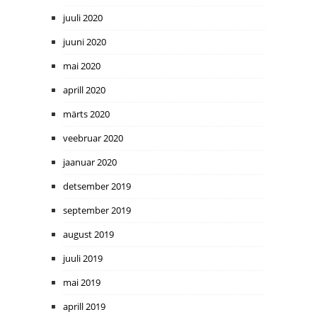
juuli 2020
juuni 2020
mai 2020
aprill 2020
märts 2020
veebruar 2020
jaanuar 2020
detsember 2019
september 2019
august 2019
juuli 2019
mai 2019
aprill 2019