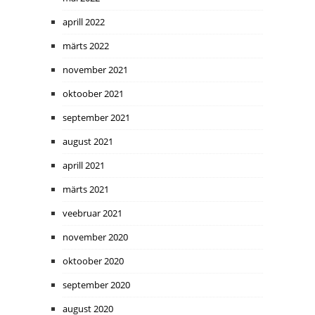
aprill 2022
märts 2022
november 2021
oktoober 2021
september 2021
august 2021
aprill 2021
märts 2021
veebruar 2021
november 2020
oktoober 2020
september 2020
august 2020