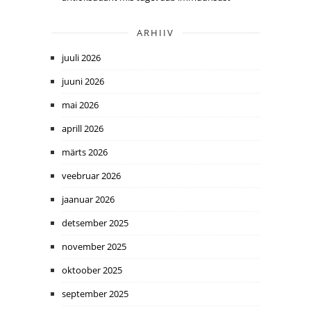
ARHIIV
juuli 2026
juuni 2026
mai 2026
aprill 2026
märts 2026
veebruar 2026
jaanuar 2026
detsember 2025
november 2025
oktoober 2025
september 2025