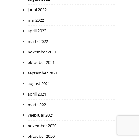
juuni 2022
mai 2022
aprill 2022
märts 2022
november 2021
oktoober 2021
september 2021
august 2021
aprill 2021
märts 2021
veebruar 2021
november 2020
oktoober 2020