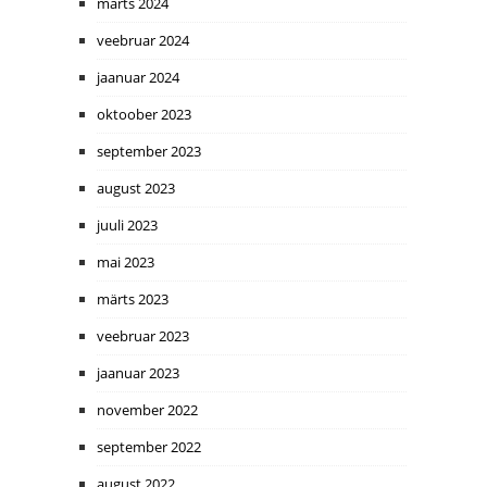
märts 2024
veebruar 2024
jaanuar 2024
oktoober 2023
september 2023
august 2023
juuli 2023
mai 2023
märts 2023
veebruar 2023
jaanuar 2023
november 2022
september 2022
august 2022