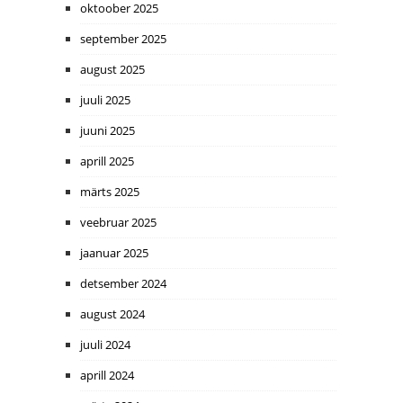
oktoober 2025
september 2025
august 2025
juuli 2025
juuni 2025
aprill 2025
märts 2025
veebruar 2025
jaanuar 2025
detsember 2024
august 2024
juuli 2024
aprill 2024