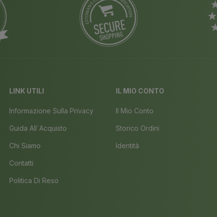
LINK UTILI
IL MIO CONTO
Informazione Sulla Privacy
Il Mio Conto
Guida All´acquisto
Storico Ordini
Chi Siamo
Identità
Contatti
Politica Di Reso