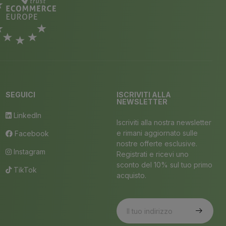
SEGUICI
ISCRIVITI ALLA
NEWSLETTER
LinkedIn
Iscriviti alla nostra newsletter
e rimani aggiornato sulle
Facebook
nostre offerte esclusive.
Instagram
Registrati e ricevi uno
sconto del 10% sul tuo primo
TikTok
acquisto.