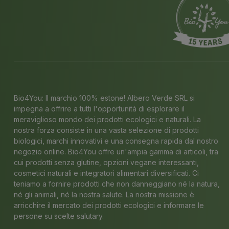
Bio4You: Il marchio 100% estone! Albero Verde SRL si
impegna a offrire a tutti l'opportunità di esplorare il
meraviglioso mondo dei prodotti ecologici e naturali. La
nostra forza consiste in una vasta selezione di prodotti
biologici, marchi innovativi e una consegna rapida dal nostro
negozio online. Bio4You offre un'ampia gamma di articoli, tra
cui prodotti senza glutine, opzioni vegane interessanti,
cosmetici naturali e integratori alimentari diversificati. Ci
teniamo a fornire prodotti che non danneggiano né la natura,
né gli animali, né la nostra salute. La nostra missione è
arricchire il mercato dei prodotti ecologici e informare le
persone su scelte salutary.