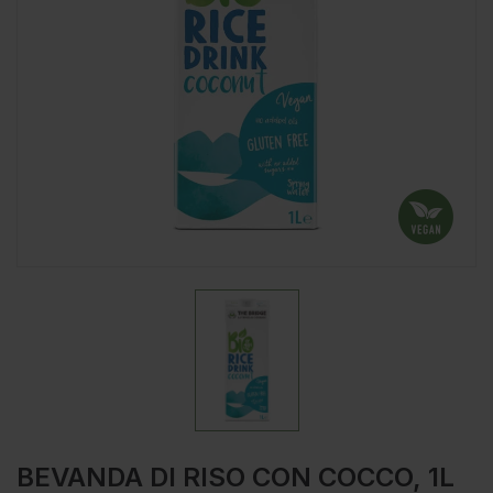
BEVANDA DI RISO CON COCCO, 1L