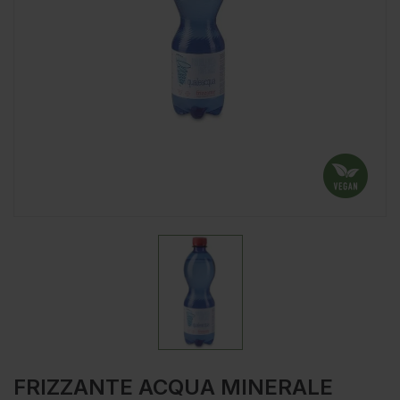
FRIZZANTE ACQUA MINERALE