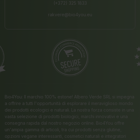
(+372) 325 1833
rakvere@bio4you.eu
Bio4You: Il marchio 100% estone! Albero Verde SRL si impegna
a offrire a tutti l'opportunità di esplorare il meraviglioso mondo
dei prodotti ecologici e naturali. La nostra forza consiste in una
vasta selezione di prodotti biologici, marchi innovativi e una
consegna rapida dal nostro negozio online. Bio4You offre
un'ampia gamma di articoli, tra cui prodotti senza glutine,
opzioni vegane interessanti, cosmetici naturali e integratori