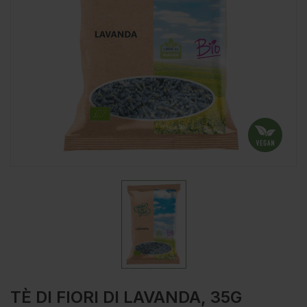
TÈ DI FIORI DI LAVANDA, 35G