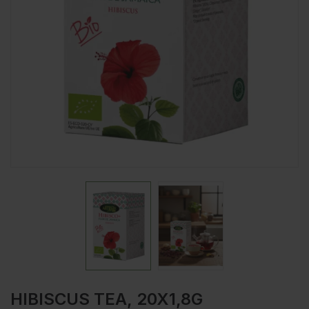
HIBISCUS TEA, 20X1,8G