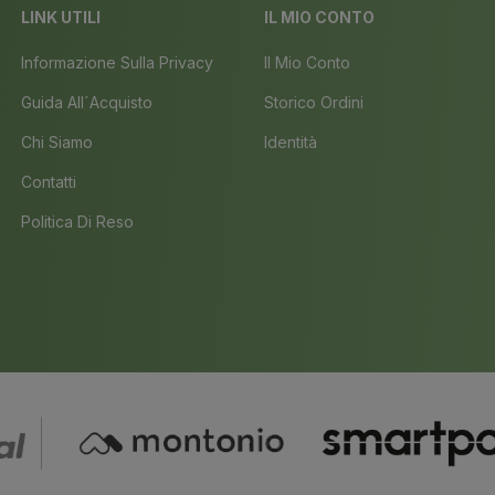
LINK UTILI
IL MIO CONTO
Informazione Sulla Privacy
Il Mio Conto
Guida All´acquisto
Storico Ordini
Chi Siamo
Identità
Contatti
Politica Di Reso