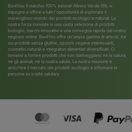
Bio4You: Il marchio 100% estone! Albero Verde SRL si
impegna a offrire a tutti l'opportunità di esplorare il
meraviglioso mondo dei prodotti ecologici e naturali. La
nostra forza consiste in una vasta selezione di prodotti
biologici, marchi innovativi e una consegna rapida dal nostro
negozio online. Bio4You offre un'ampia gamma di articoli, tra
cui prodotti senza glutine, opzioni vegane interessanti,
cosmetici naturali e integratori alimentari diversificati. Ci
teniamo a fornire prodotti che non danneggiano né la natura,
né gli animali, né la nostra salute. La nostra missione è
arricchire il mercato dei prodotti ecologici e informare le
persone su scelte salutary.