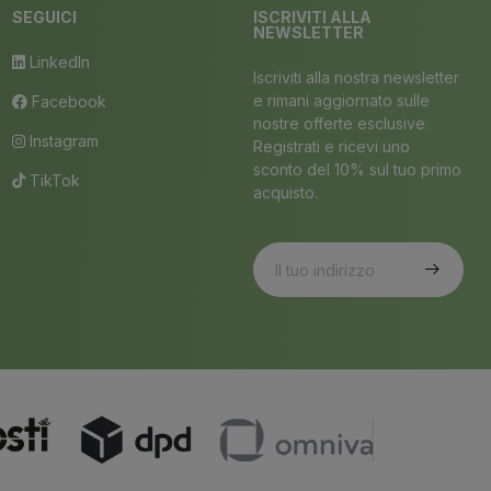
SEGUICI
ISCRIVITI ALLA
NEWSLETTER
LinkedIn
Iscriviti alla nostra newsletter
e rimani aggiornato sulle
Facebook
nostre offerte esclusive.
Instagram
Registrati e ricevi uno
sconto del 10% sul tuo primo
TikTok
acquisto.