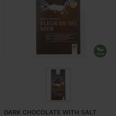
DARK CHOCOLATE WITH SALT