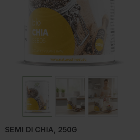
SEMI DI CHIA, 250G