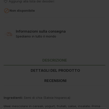
Aggiungi alla lista dei desideri

Non disponibile
Informazioni sulla consegna
Spediamo in tutto il mondo
DESCRIZIONE
DETTAGLI DEL PRODOTTO
RECENSIONI
Ingredienti:
Semi di chia (Salvia hispanica)
Uso:
mescolare in cereali, yogurt, frullati, salse, insalate. Prima