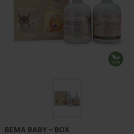
BEMA BABY – BOX